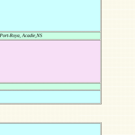
Port-Roya, Acadie,NS