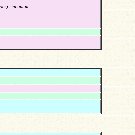
lain,Champlain